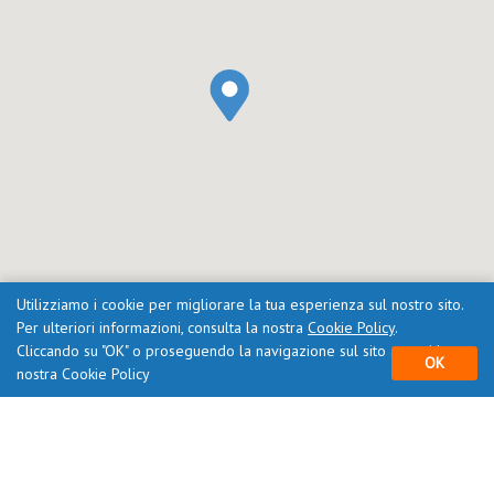
Utilizziamo i cookie per migliorare la tua esperienza sul nostro sito.
Per ulteriori informazioni, consulta la nostra
Cookie Policy
.
Cliccando su "OK" o proseguendo la navigazione sul sito accetti la
OK
nostra Cookie Policy