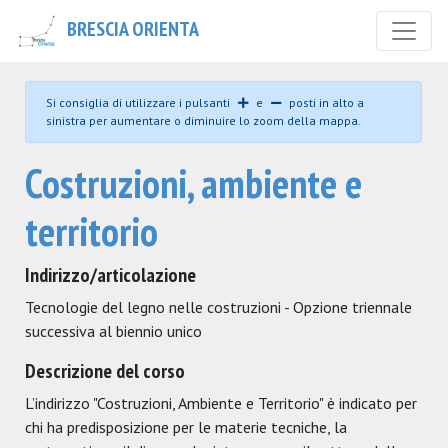
BRESCIA ORIENTA
Si consiglia di utilizzare i pulsanti
e
posti in alto a
sinistra per aumentare o diminuire lo zoom della mappa.
Costruzioni, ambiente e
territorio
Indirizzo/articolazione
Tecnologie del legno nelle costruzioni - Opzione triennale
successiva al biennio unico
Descrizione del corso
L’indirizzo "Costruzioni, Ambiente e Territorio" è indicato per
chi ha predisposizione per le materie tecniche, la