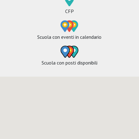
CFP
Scuola con eventi in calendario
Scuola con posti disponibili