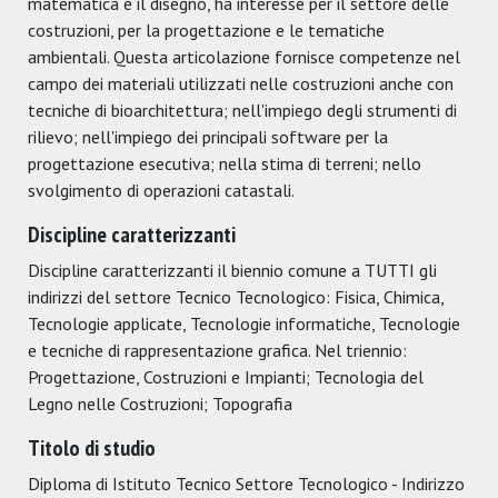
matematica e il disegno, ha interesse per il settore delle
costruzioni, per la progettazione e le tematiche
ambientali. Questa articolazione fornisce competenze nel
campo dei materiali utilizzati nelle costruzioni anche con
tecniche di bioarchitettura; nell'impiego degli strumenti di
rilievo; nell'impiego dei principali software per la
progettazione esecutiva; nella stima di terreni; nello
svolgimento di operazioni catastali.
Discipline caratterizzanti
Discipline caratterizzanti il biennio comune a TUTTI gli
indirizzi del settore Tecnico Tecnologico: Fisica, Chimica,
Tecnologie applicate, Tecnologie informatiche, Tecnologie
e tecniche di rappresentazione grafica. Nel triennio:
Progettazione, Costruzioni e Impianti; Tecnologia del
Legno nelle Costruzioni; Topografia
Titolo di studio
Diploma di Istituto Tecnico Settore Tecnologico - Indirizzo