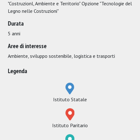
"Costruzionl, Ambiente e Territorio" Opzione "Tecnologie del
Legno nelle Costruzioni"
Durata
5 anni
Aree di interesse
Ambiente, sviluppo sostenibile, logistica e trasporti
Legenda
Istituto Statale
Istituto Paritario