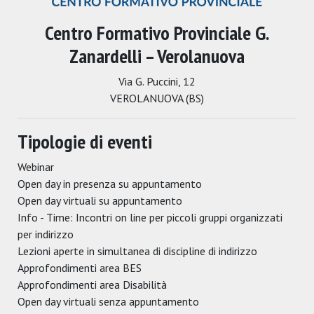
Centro Formativo Provinciale G.
Zanardelli – Verolanuova
Via G. Puccini, 12
VEROLANUOVA (BS)
Tipologie di eventi
Webinar
Open day in presenza su appuntamento
Open day virtuali su appuntamento
Info - Time: Incontri on line per piccoli gruppi organizzati
per indirizzo
Lezioni aperte in simultanea di discipline di indirizzo
Approfondimenti area BES
Approfondimenti area Disabilità
Open day virtuali senza appuntamento