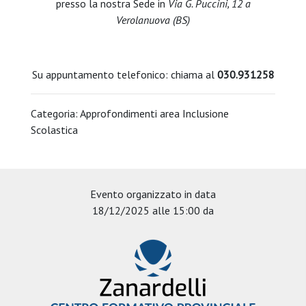
presso la nostra Sede in
Via G. Puccini, 12 a
Verolanuova (BS)
Su appuntamento telefonico: chiama al
030.931258
Categoria: Approfondimenti area Inclusione
Scolastica
Evento organizzato in data
18/12/2025 alle 15:00 da