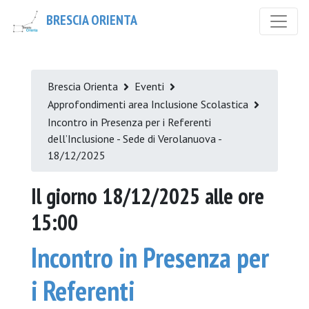
BRESCIA ORIENTA
Brescia Orienta
Eventi
Approfondimenti area Inclusione Scolastica
Incontro in Presenza per i Referenti
dell’Inclusione - Sede di Verolanuova -
18/12/2025
Il giorno 18/12/2025 alle ore
15:00
Incontro in Presenza per
i Referenti