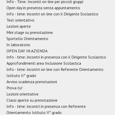
Info - Time: Incontri on line per piccoli gruppi
Open day in presenza senza appuntamento
Info - time: incontri on line con il Dirigente Scolastico
Test orientativo
Lezioni aperte
Mini stage su prenotazione
Sportello Orientamento
In laboratorio
OPEN DAY IN AZIENDA
Info - time: incontri in presenza con il Dirigente Scolastico
Approfondimenti area Inclusione Scolastica
Info - time: incontri on line con Referente Orientamento
Istituto II° grado
Avviso scadenza prenotazioni
Prova tu!
Lezioni orientative
Classi aperte su prenotazione
Info - time: incontri in presenza con Referente
Orientamento Istituto II° grado