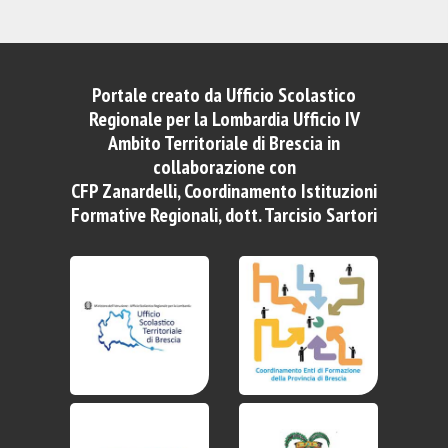
Portale creato da Ufficio Scolastico
Regionale per la Lombardia Ufficio IV
Ambito Territoriale di Brescia in
collaborazione con
CFP Zanardelli, Coordinamento Istituzioni
Formative Regionali, dott. Tarcisio Sartori