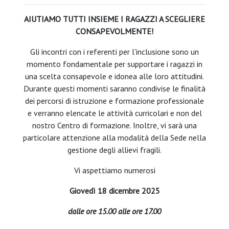
AIUTIAMO TUTTI INSIEME I RAGAZZI A SCEGLIERE
CONSAPEVOLMENTE!
Gli incontri con i referenti per l'inclusione sono un
momento fondamentale per supportare i ragazzi in
una scelta consapevole e idonea alle loro attitudini.
Durante questi momenti saranno condivise le finalità
dei percorsi di istruzione e formazione professionale
e verranno elencate le attività curricolari e non del
nostro Centro di formazione. Inoltre, vi sarà una
particolare attenzione alla modalità della Sede nella
gestione degli allievi fragili.
Vi aspettiamo numerosi
Giovedì 18 dicembre 2025
dalle ore 15.00 alle ore 17.00