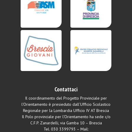
Contattaci
Il coordinamento del Progetto Provinciale per
l’Orientamento è presieduto dall’Ufficio Scolastico
Regionale per la Lombardia Ufficio IV AT Brescia
Il Polo provinciale per l’Orientamento ha sede c/o
C.F.P. Zanardelli, via Gamba 10 – Brescia
Tel.
030 3399793
– Mail: