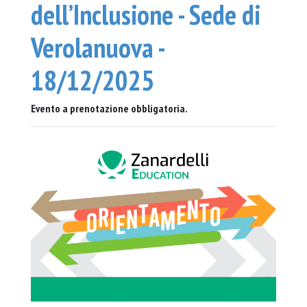
dell’Inclusione - Sede di
Verolanuova -
18/12/2025
Evento a prenotazione obbligatoria.