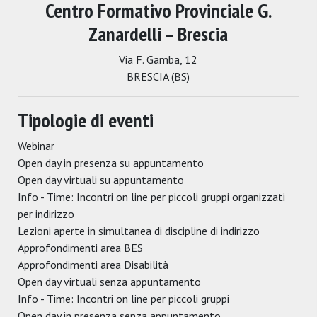
Centro Formativo Provinciale G.
Zanardelli – Brescia
Via F. Gamba, 12
BRESCIA (BS)
Tipologie di eventi
Webinar
Open day in presenza su appuntamento
Open day virtuali su appuntamento
Info - Time: Incontri on line per piccoli gruppi organizzati
per indirizzo
Lezioni aperte in simultanea di discipline di indirizzo
Approfondimenti area BES
Approfondimenti area Disabilità
Open day virtuali senza appuntamento
Info - Time: Incontri on line per piccoli gruppi
Open day in presenza senza appuntamento