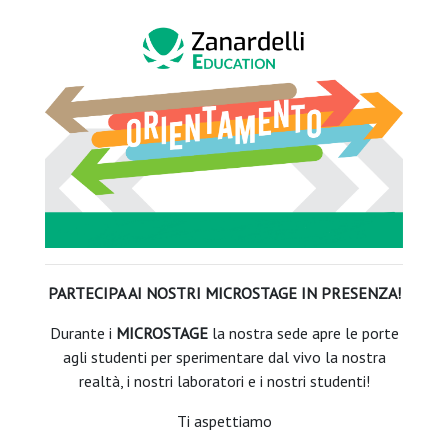
PARTECIPA AI NOSTRI MICROSTAGE IN PRESENZA!
Durante i
MICROSTAGE
la nostra sede apre le porte
agli studenti per sperimentare dal vivo la nostra
realtà, i nostri laboratori e i nostri studenti!
Ti aspettiamo