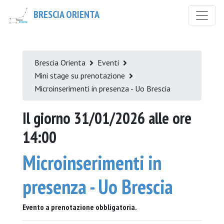
BRESCIA ORIENTA
Brescia Orienta
Eventi
Mini stage su prenotazione
Microinserimenti in presenza - Uo Brescia
Il giorno 31/01/2026 alle ore
14:00
Microinserimenti in
presenza - Uo Brescia
Evento a prenotazione obbligatoria.