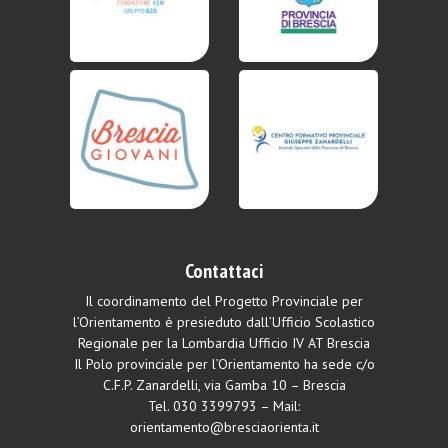
Contattaci
Il coordinamento del Progetto Provinciale per
l’Orientamento è presieduto dall’Ufficio Scolastico
Regionale per la Lombardia Ufficio IV AT Brescia
Il Polo provinciale per l’Orientamento ha sede c/o
C.F.P. Zanardelli, via Gamba 10 – Brescia
Tel.
030 3399793
– Mail:
orientamento@bresciaorienta.it