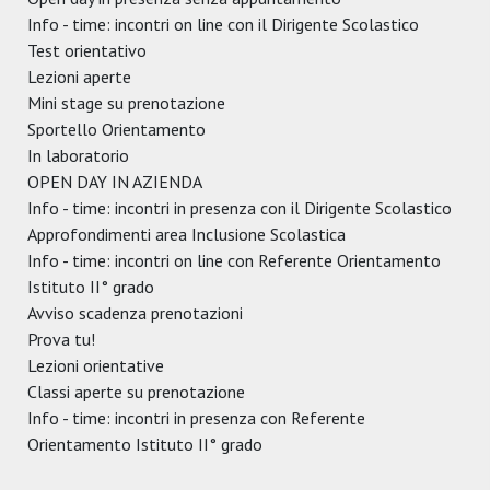
Info - time: incontri on line con il Dirigente Scolastico
Test orientativo
Lezioni aperte
Mini stage su prenotazione
Sportello Orientamento
In laboratorio
OPEN DAY IN AZIENDA
Info - time: incontri in presenza con il Dirigente Scolastico
Approfondimenti area Inclusione Scolastica
Info - time: incontri on line con Referente Orientamento
Istituto II° grado
Avviso scadenza prenotazioni
Prova tu!
Lezioni orientative
Classi aperte su prenotazione
Info - time: incontri in presenza con Referente
Orientamento Istituto II° grado