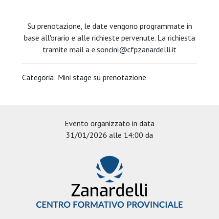
Su prenotazione, le date vengono programmate in
base all'orario e alle richieste pervenute. La richiesta
tramite mail a
e.soncini@cfpzanardelli.it
Categoria: Mini stage su prenotazione
Evento organizzato in data
31/01/2026 alle 14:00 da