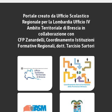
Portale creato da Ufficio Scolastico
Regionale per la Lombardia Ufficio IV
Ambito Territoriale di Brescia in
collaborazione con
CFP Zanardelli, Coordinamento Istituzioni
Formative Regionali, dott. Tarcisio Sartori