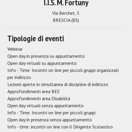
I.I.S. M. Fortuny
Via Berchet, 5
BRESCIA (BS)
Tipologie di eventi
Webinar
Open day in presenza su appuntamento
Open day virtuali su appuntamento
Info - Time: Incontri on line per piccoli gruppi organizzati
per indirizzo
Lezioni aperte in simultanea di discipline di indirizzo
Approfondimenti area BES
Approfondimenti area Disabilità
Open day virtuali senza appuntamento
Info - Time: Incontri on line per piccoli gruppi
Open day in presenza senza appuntamento
Info - time: incontri on line con il Dirigente Scolastico