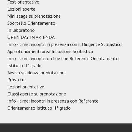
Test orientativo
Lezioni aperte
Mini stage su prenotazione
Sportello Orientamento
In laboratorio
OPEN DAY IN AZIENDA
Info - time: incontri in presenza con il Dirigente Scolastico
Approfondimenti area Inclusione Scolastica
Info - time: incontri on line con Referente Orientamento
Istituto II° grado
Avviso scadenza prenotazioni
Prova tu!
Lezioni orientative
Classi aperte su prenotazione
Info - time: incontri in presenza con Referente
Orientamento Istituto II° grado