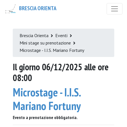
BRESCIA ORIENTA
Brescia Orienta
Eventi
Mini stage su prenotazione
Microstage - I.I.S. Mariano Fortuny
Il giorno 06/12/2025 alle ore
08:00
Microstage - I.I.S.
Mariano Fortuny
Evento a prenotazione obbligatoria.