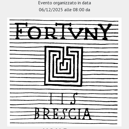
Evento organizzato in data
06/12/2025 alle 08:00 da