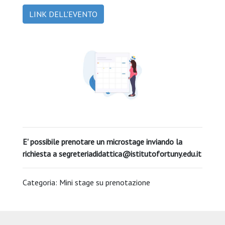
LINK DELL'EVENTO
E' possibile prenotare un microstage inviando la
richiesta a
segreteriadidattica@istitutofortuny.edu.it
Categoria: Mini stage su prenotazione