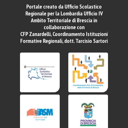
Portale creato da Ufficio Scolastico
Regionale per la Lombardia Ufficio IV
Ambito Territoriale di Brescia in
collaborazione con
CFP Zanardelli, Coordinamento Istituzioni
Formative Regionali, dott. Tarcisio Sartori