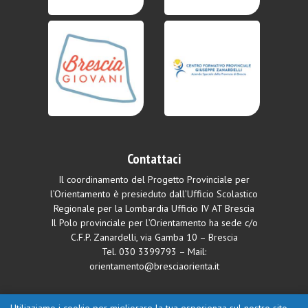
Contattaci
Il coordinamento del Progetto Provinciale per
l’Orientamento è presieduto dall’Ufficio Scolastico
Regionale per la Lombardia Ufficio IV AT Brescia
Il Polo provinciale per l’Orientamento ha sede c/o
C.F.P. Zanardelli, via Gamba 10 – Brescia
Tel.
030 3399793
– Mail:
orientamento@bresciaorienta.it