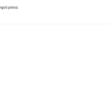
ngoli plessi.