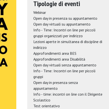
Tipologie di eventi
Webinar
Open day in presenza su appuntamento
Open day virtuali su appuntamento
Info - Time: Incontri on line per piccoli
gruppi organizzati per indirizzo
Lezioni aperte in simultanea di discipline di
indirizzo
Approfondimenti area BES
Approfondimenti area Disabilità
Open day virtuali senza appuntamento
Info - Time: Incontri on line per piccoli
gruppi
Open day in presenza senza
appuntamento
Info - time: incontri on line con il Dirigente
Scolastico
Test orientativo