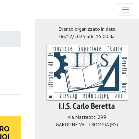
Evento organizzato in data
06/12/2025 alle 15:00 da
I.I.S. Carlo Beretta
Via Matteotti 299
GARDONE VAL TROMPIA (BS)