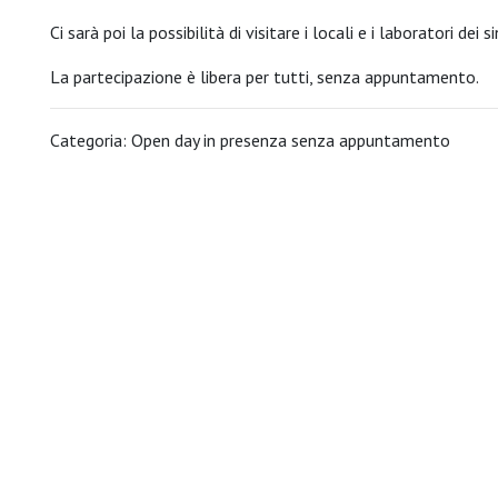
Ci sarà poi la possibilità di visitare i locali e i laboratori dei si
La partecipazione è libera per tutti, senza appuntamento.
Categoria: Open day in presenza senza appuntamento