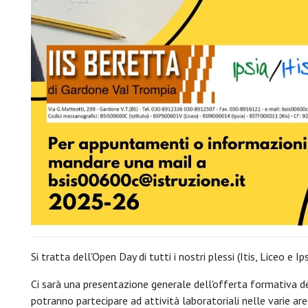
Si tratta dell'Open Day di tutti i nostri plessi (Itis, Liceo e
Ci sarà una presentazione generale dell'offerta formativa dei
potranno partecipare ad attività laboratoriali nelle varie are