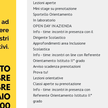
Lezioni aperte
Mini stage su prenotazione
Sportello Orientamento
In laboratorio
OPEN DAY IN AZIENDA
Info - time: incontri in presenza con il
Dirigente Scolastico
Approfondimenti area Inclusione
Scolastica
Info - time: incontri on line con Referente
Orientamento Istituto II° grado
Avviso scadenza prenotazioni
Prova tu!
Lezioni orientative
Classi aperte su prenotazione
Info - time: incontri in presenza con
Referente Orientamento Istituto II°
grado