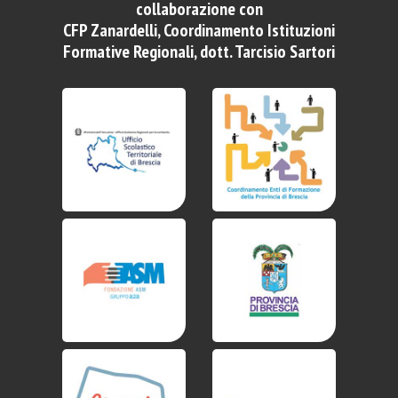
collaborazione con
CFP Zanardelli, Coordinamento Istituzioni
Formative Regionali, dott. Tarcisio Sartori