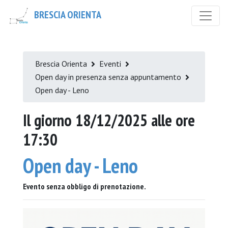
BRESCIA ORIENTA
Brescia Orienta
Eventi
Open day in presenza senza appuntamento
Open day - Leno
Il giorno 18/12/2025 alle ore
17:30
Open day - Leno
Evento senza obbligo di prenotazione.