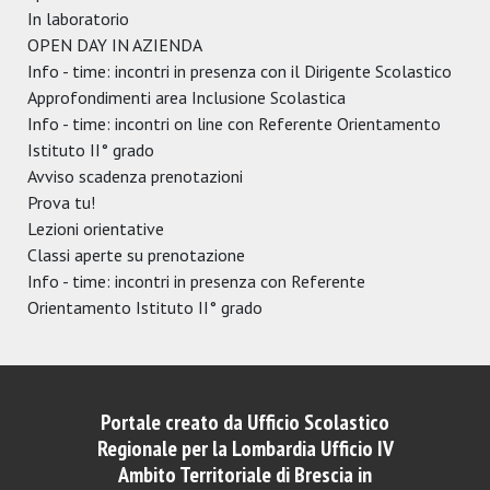
In laboratorio
OPEN DAY IN AZIENDA
Info - time: incontri in presenza con il Dirigente Scolastico
Approfondimenti area Inclusione Scolastica
Info - time: incontri on line con Referente Orientamento
Istituto II° grado
Avviso scadenza prenotazioni
Prova tu!
Lezioni orientative
Classi aperte su prenotazione
Info - time: incontri in presenza con Referente
Orientamento Istituto II° grado
Portale creato da Ufficio Scolastico
Regionale per la Lombardia Ufficio IV
Ambito Territoriale di Brescia in