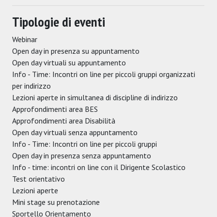
Tipologie di eventi
Webinar
Open day in presenza su appuntamento
Open day virtuali su appuntamento
Info - Time: Incontri on line per piccoli gruppi organizzati
per indirizzo
Lezioni aperte in simultanea di discipline di indirizzo
Approfondimenti area BES
Approfondimenti area Disabilità
Open day virtuali senza appuntamento
Info - Time: Incontri on line per piccoli gruppi
Open day in presenza senza appuntamento
Info - time: incontri on line con il Dirigente Scolastico
Test orientativo
Lezioni aperte
Mini stage su prenotazione
Sportello Orientamento