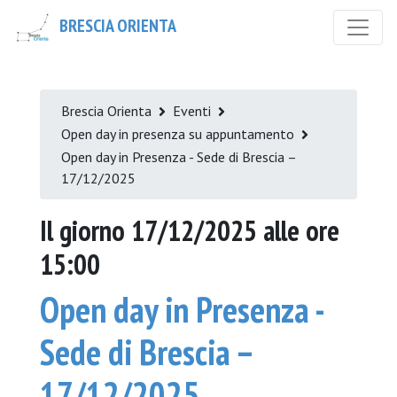
BRESCIA ORIENTA
Brescia Orienta
Eventi
Open day in presenza su appuntamento
Open day in Presenza - Sede di Brescia –
17/12/2025
Il giorno 17/12/2025 alle ore
15:00
Open day in Presenza -
Sede di Brescia –
17/12/2025