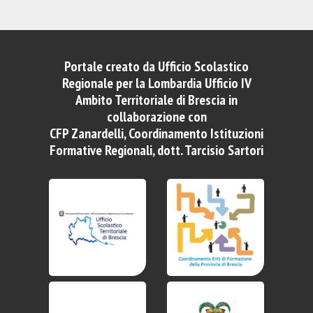
Portale creato da Ufficio Scolastico
Regionale per la Lombardia Ufficio IV
Ambito Territoriale di Brescia in
collaborazione con
CFP Zanardelli, Coordinamento Istituzioni
Formative Regionali, dott. Tarcisio Sartori