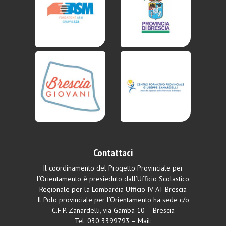
Contattaci
Il coordinamento del Progetto Provinciale per
l’Orientamento è presieduto dall’Ufficio Scolastico
Regionale per la Lombardia Ufficio IV AT Brescia
Il Polo provinciale per l’Orientamento ha sede c/o
C.F.P. Zanardelli, via Gamba 10 – Brescia
Tel.
030 3399793
– Mail: