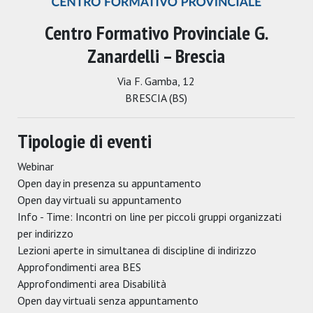
Centro Formativo Provinciale G.
Zanardelli – Brescia
Via F. Gamba, 12
BRESCIA (BS)
Tipologie di eventi
Webinar
Open day in presenza su appuntamento
Open day virtuali su appuntamento
Info - Time: Incontri on line per piccoli gruppi organizzati
per indirizzo
Lezioni aperte in simultanea di discipline di indirizzo
Approfondimenti area BES
Approfondimenti area Disabilità
Open day virtuali senza appuntamento