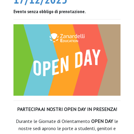
Evento senza obbligo di prenotazione.
PARTECIPA AI NOSTRI OPEN DAY IN PRESENZA!
Durante le Giornate di Orientamento
OPEN DAY
le
nostre sedi aprono le porte a studenti, genitori e