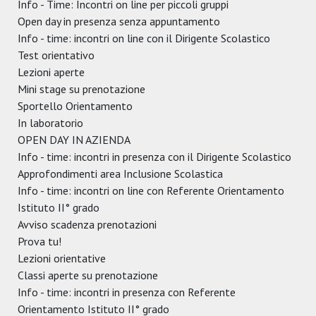
Info - Time: Incontri on line per piccoli gruppi
Open day in presenza senza appuntamento
Info - time: incontri on line con il Dirigente Scolastico
Test orientativo
Lezioni aperte
Mini stage su prenotazione
Sportello Orientamento
In laboratorio
OPEN DAY IN AZIENDA
Info - time: incontri in presenza con il Dirigente Scolastico
Approfondimenti area Inclusione Scolastica
Info - time: incontri on line con Referente Orientamento
Istituto II° grado
Avviso scadenza prenotazioni
Prova tu!
Lezioni orientative
Classi aperte su prenotazione
Info - time: incontri in presenza con Referente
Orientamento Istituto II° grado