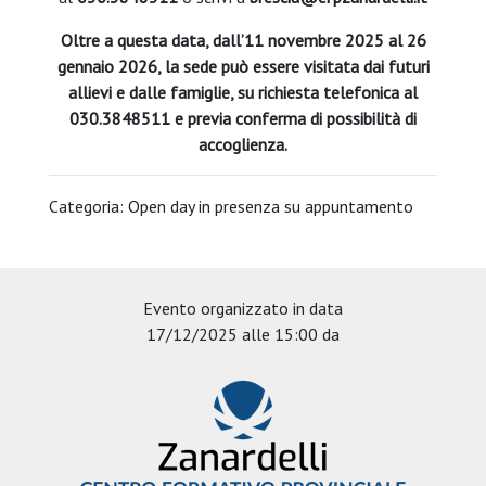
Oltre a questa data, dall’11 novembre 2025 al 26
gennaio 2026, la sede può essere visitata dai futuri
allievi e dalle famiglie, su richiesta telefonica al
030.3848511 e previa conferma di possibilità di
accoglienza.
Categoria: Open day in presenza su appuntamento
Evento organizzato in data
17/12/2025 alle 15:00 da