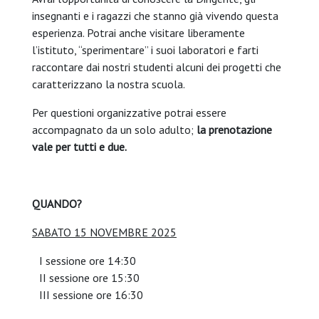
insegnanti e i ragazzi che stanno già vivendo questa
esperienza. Potrai anche visitare liberamente
l’istituto, “sperimentare” i suoi laboratori e farti
raccontare dai nostri studenti alcuni dei progetti che
caratterizzano la nostra scuola.
Per questioni organizzative potrai essere
accompagnato da un solo adulto;
la prenotazione
vale per tutti e due.
QUANDO?
SABATO 15 NOVEMBRE 2025
I sessione ore 14:30
II sessione ore 15:30
III sessione ore 16:30