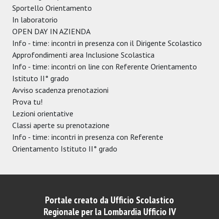
Sportello Orientamento
In laboratorio
OPEN DAY IN AZIENDA
Info - time: incontri in presenza con il Dirigente Scolastico
Approfondimenti area Inclusione Scolastica
Info - time: incontri on line con Referente Orientamento
Istituto II° grado
Avviso scadenza prenotazioni
Prova tu!
Lezioni orientative
Classi aperte su prenotazione
Info - time: incontri in presenza con Referente
Orientamento Istituto II° grado
Portale creato da Ufficio Scolastico
Regionale per la Lombardia Ufficio IV