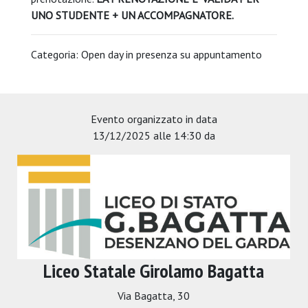
UNO STUDENTE + UN ACCOMPAGNATORE.
Categoria: Open day in presenza su appuntamento
Evento organizzato in data
13/12/2025 alle 14:30 da
Liceo Statale Girolamo Bagatta
Via Bagatta, 30