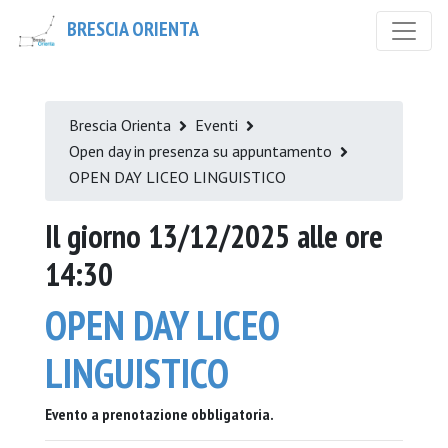
BRESCIA ORIENTA
Brescia Orienta
Eventi
Open day in presenza su appuntamento
OPEN DAY LICEO LINGUISTICO
Il giorno 13/12/2025 alle ore
14:30
OPEN DAY LICEO
LINGUISTICO
Evento a prenotazione obbligatoria.