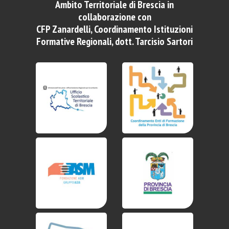
Ambito Territoriale di Brescia in
collaborazione con
CFP Zanardelli, Coordinamento Istituzioni
Formative Regionali, dott. Tarcisio Sartori