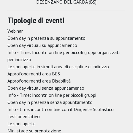
DESENZANO DEL GARDA (BS)
Tipologie di eventi
Webinar
Open day in presenza su appuntamento
Open day virtuali su appuntamento
Info - Time: Incontri on line per piccoli gruppi organizzati
per indirizzo
Lezioni aperte in simultanea di discipline di indirizzo
Approfondimenti area BES
Approfondimenti area Disabilità
Open day virtuali senza appuntamento
Info - Time: Incontri on line per piccoli gruppi
Open day in presenza senza appuntamento
Info - time: incontri on line con il Dirigente Scolastico
Test orientativo
Lezioni aperte
Mini stage su prenotazione