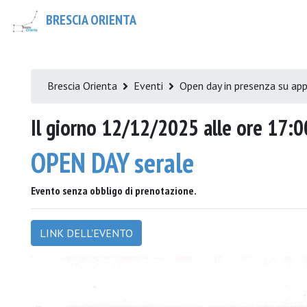
BRESCIA ORIENTA
Brescia Orienta
Eventi
Open day in presenza su a
Il giorno 12/12/2025 alle ore 17:0
OPEN DAY serale
Evento senza obbligo di prenotazione.
LINK DELL'EVENTO