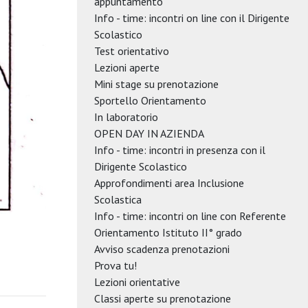
appuntamento
Info - time: incontri on line con il Dirigente
Scolastico
Test orientativo
Lezioni aperte
Mini stage su prenotazione
Sportello Orientamento
In laboratorio
OPEN DAY IN AZIENDA
Info - time: incontri in presenza con il
Dirigente Scolastico
Approfondimenti area Inclusione
Scolastica
Info - time: incontri on line con Referente
Orientamento Istituto II° grado
Avviso scadenza prenotazioni
Prova tu!
Lezioni orientative
Classi aperte su prenotazione