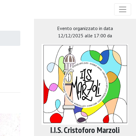
Evento organizzato in data
12/12/2025 alle 17:00 da
I.I.S. Cristoforo Marzoli