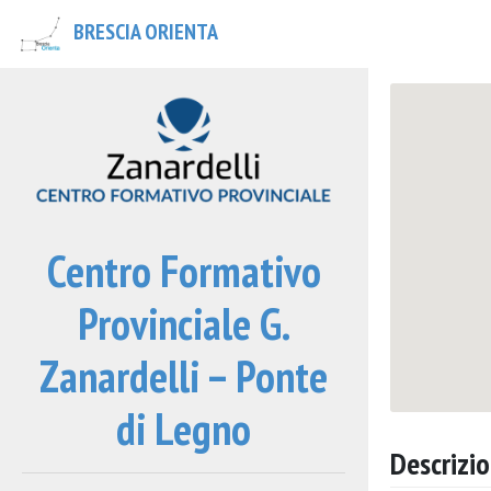
BRESCIA ORIENTA
Centro Formativo
Provinciale G.
Zanardelli – Ponte
di Legno
Descrizi