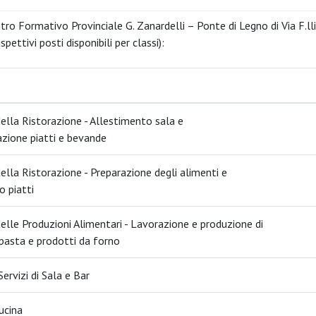
tro Formativo Provinciale G. Zanardelli – Ponte di Legno di Via F.l
ispettivi posti disponibili per classi):
ella Ristorazione - Allestimento sala e
zione piatti e bevande
ella Ristorazione - Preparazione degli alimenti e
o piatti
elle Produzioni Alimentari - Lavorazione e produzione di
 pasta e prodotti da forno
Servizi di Sala e Bar
ucina