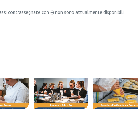
lassi contrassegnate con (-) non sono attualmente disponibili.